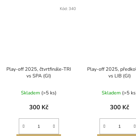
Kód:
340
Play-off 2025, čtvrtfinále-TRI
Play-off 2025, předk
vs SPA (GI)
vs LIB (GI)
Skladem
(>5 ks)
Skladem
(>5 ks
300 Kč
300 Kč