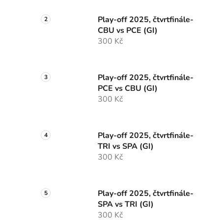
Play-off 2025, čtvrtfinále-
CBU vs PCE (GI)
300 Kč
Play-off 2025, čtvrtfinále-
PCE vs CBU (GI)
300 Kč
Play-off 2025, čtvrtfinále-
TRI vs SPA (GI)
300 Kč
Play-off 2025, čtvrtfinále-
SPA vs TRI (GI)
300 Kč