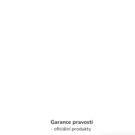
Garance pravosti
- oficiální produkty