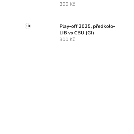
300 Kč
Play-off 2025, předkolo-
LIB vs CBU (GI)
300 Kč