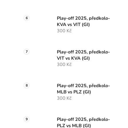
Play-off 2025, předkolo-
KVA vs VIT (GI)
300 Kč
Play-off 2025, předkolo-
VIT vs KVA (GI)
300 Kč
Play-off 2025, předkolo-
MLB vs PLZ (GI)
300 Kč
Play-off 2025, předkolo-
PLZ vs MLB (GI)