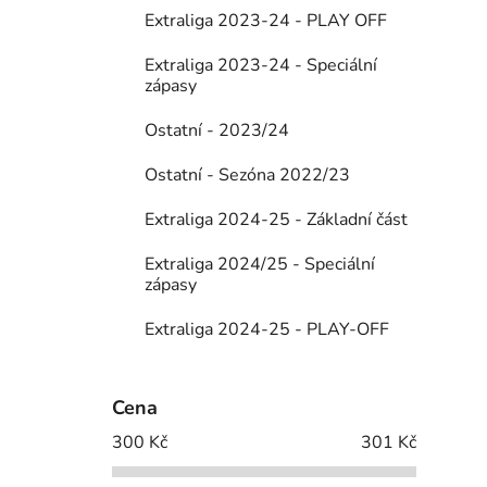
Extraliga 2023-24 - PLAY OFF
Extraliga 2023-24 - Speciální
zápasy
Ostatní - 2023/24
Ostatní - Sezóna 2022/23
Extraliga 2024-25 - Základní část
Extraliga 2024/25 - Speciální
zápasy
Extraliga 2024-25 - PLAY-OFF
Cena
300
Kč
301
Kč