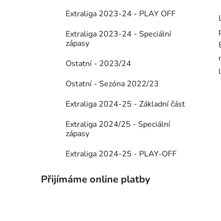
Extraliga 2023-24 - PLAY OFF
Extraliga 2023-24 - Speciální
zápasy
Ostatní - 2023/24
Ostatní - Sezóna 2022/23
Extraliga 2024-25 - Základní část
Extraliga 2024/25 - Speciální
zápasy
Extraliga 2024-25 - PLAY-OFF
Přijímáme online platby