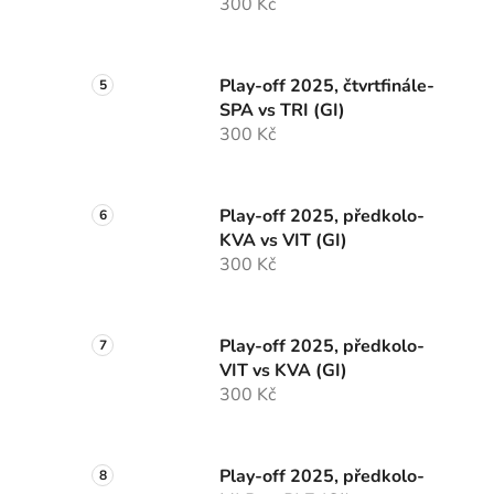
300 Kč
Play-off 2025, čtvrtfinále-
SPA vs TRI (GI)
300 Kč
Play-off 2025, předkolo-
KVA vs VIT (GI)
300 Kč
Play-off 2025, předkolo-
VIT vs KVA (GI)
300 Kč
Play-off 2025, předkolo-