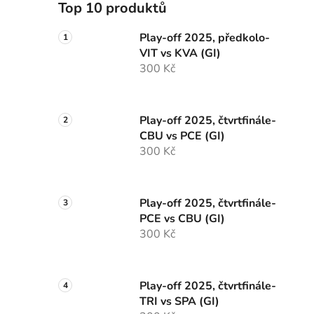
Top 10 produktů
Play-off 2025, předkolo-
VIT vs KVA (GI)
300 Kč
Play-off 2025, čtvrtfinále-
CBU vs PCE (GI)
300 Kč
Play-off 2025, čtvrtfinále-
PCE vs CBU (GI)
300 Kč
Play-off 2025, čtvrtfinále-
TRI vs SPA (GI)