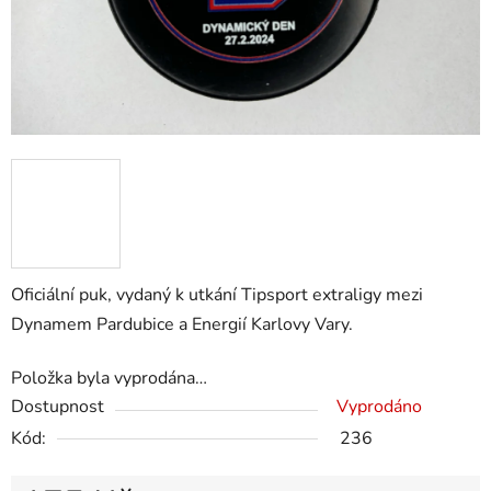
Oficiální puk, vydaný k utkání Tipsport extraligy mezi
Dynamem Pardubice a Energií Karlovy Vary.
Položka byla vyprodána…
Dostupnost
Vyprodáno
Kód:
236