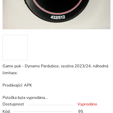
Game puk - Dynamo Pardubice, sezóna 2023/24, náhodná
limitace.
Prodávající: APK
Položka byla vyprodána…
Dostupnost
Vyprodáno
Kód:
95