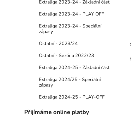
Extraliga 2023-24 - Základní část
Extraliga 2023-24 - PLAY OFF
Extraliga 2023-24 - Speciální
zápasy
Ostatní - 2023/24
Ostatní - Sezóna 2022/23
Extraliga 2024-25 - Základní část
Extraliga 2024/25 - Speciální
zápasy
Extraliga 2024-25 - PLAY-OFF
Přijímáme online platby