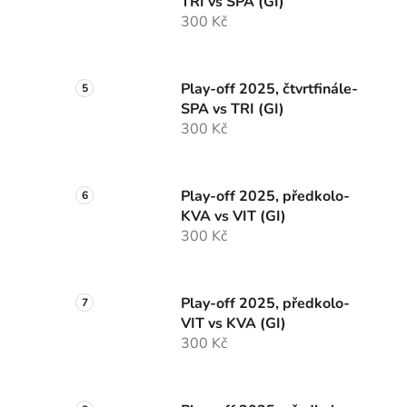
TRI vs SPA (GI)
300 Kč
Play-off 2025, čtvrtfinále-
SPA vs TRI (GI)
300 Kč
Play-off 2025, předkolo-
KVA vs VIT (GI)
300 Kč
Play-off 2025, předkolo-
VIT vs KVA (GI)
300 Kč