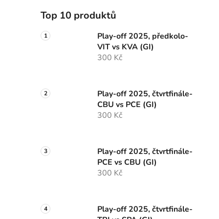
Top 10 produktů
Play-off 2025, předkolo-
VIT vs KVA (GI)
300 Kč
Play-off 2025, čtvrtfinále-
CBU vs PCE (GI)
300 Kč
Play-off 2025, čtvrtfinále-
PCE vs CBU (GI)
300 Kč
Play-off 2025, čtvrtfinále-