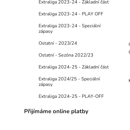
Extraliga 2023-24 - Základní část
Extraliga 2023-24 - PLAY OFF
Extraliga 2023-24 - Speciální
zápasy
Ostatní - 2023/24
Ostatní - Sezóna 2022/23
Extraliga 2024-25 - Základní část
Extraliga 2024/25 - Speciální
zápasy
Extraliga 2024-25 - PLAY-OFF
Přijímáme online platby