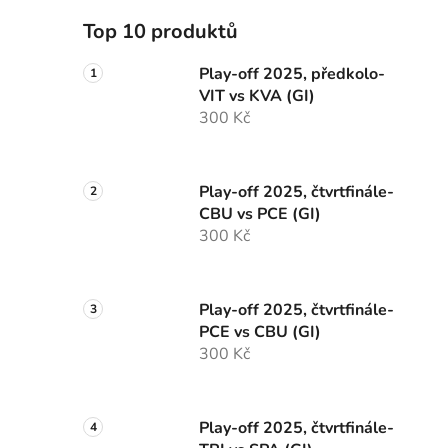
Top 10 produktů
Play-off 2025, předkolo-
VIT vs KVA (GI)
300 Kč
Play-off 2025, čtvrtfinále-
CBU vs PCE (GI)
300 Kč
Play-off 2025, čtvrtfinále-
PCE vs CBU (GI)
300 Kč
Play-off 2025, čtvrtfinále-