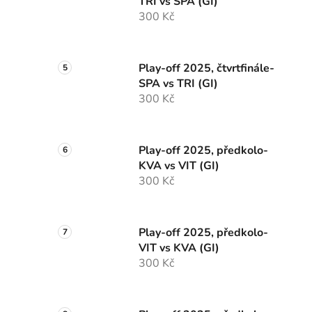
TRI vs SPA (GI)
300 Kč
Play-off 2025, čtvrtfinále-
SPA vs TRI (GI)
300 Kč
Play-off 2025, předkolo-
KVA vs VIT (GI)
300 Kč
Play-off 2025, předkolo-
VIT vs KVA (GI)
300 Kč