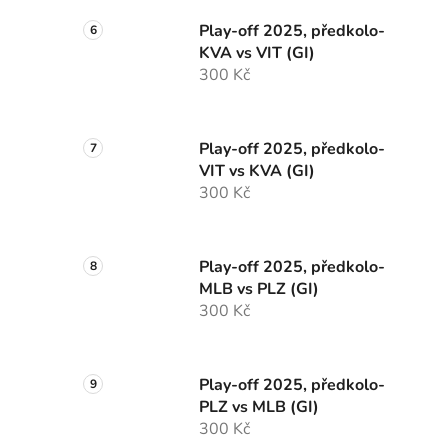
Play-off 2025, předkolo-
KVA vs VIT (GI)
300 Kč
Play-off 2025, předkolo-
VIT vs KVA (GI)
300 Kč
Play-off 2025, předkolo-
MLB vs PLZ (GI)
300 Kč
Play-off 2025, předkolo-
PLZ vs MLB (GI)
300 Kč