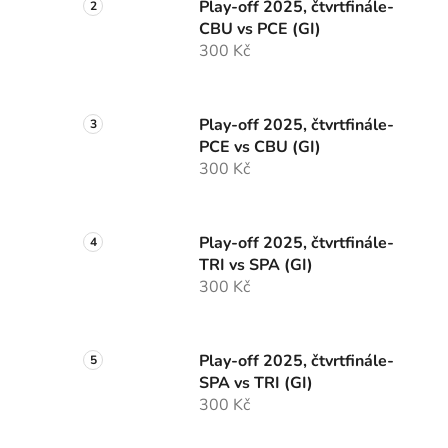
Play-off 2025, čtvrtfinále-
CBU vs PCE (GI)
300 Kč
Play-off 2025, čtvrtfinále-
PCE vs CBU (GI)
300 Kč
Play-off 2025, čtvrtfinále-
TRI vs SPA (GI)
300 Kč
Play-off 2025, čtvrtfinále-
SPA vs TRI (GI)
300 Kč