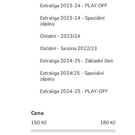
Extraliga 2023-24 - PLAY OFF
Extraliga 2023-24 - Speciální
zápasy
Ostatní - 2023/24
Ostatní - Sezóna 2022/23
Extraliga 2024-25 - Základní část
Extraliga 2024/25 - Speciální
zápasy
Extraliga 2024-25 - PLAY-OFF
Cena
150
Kč
180
Kč